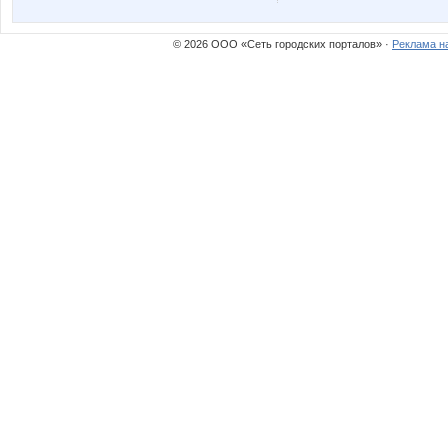
© 2026 ООО «Сеть городских порталов» ·
Реклама н